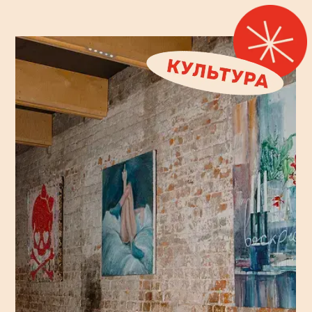
Разработка сайта
Забронировать стол