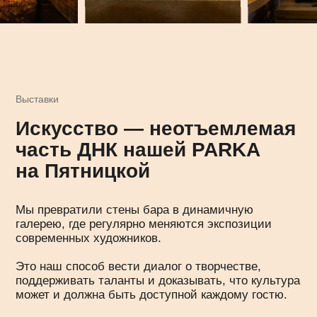
Политика конфиденциальности
Политика согласия на обработку данных
Политика cookies