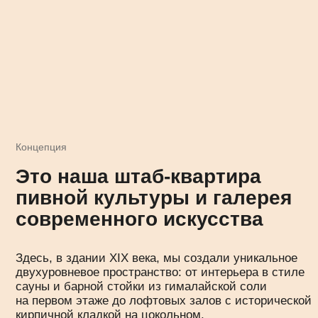
Здесь, в здании XIX века, мы создали уникальное
двухуровневое пространство: от интерьера в стиле
сауны и барной стойки из гималайской соли
на первом этаже до лофтовых залов с исторической
кирпичной кладкой на цокольном.