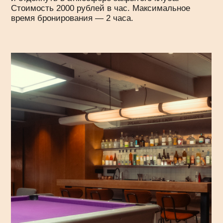
Политика cookies
Разработка сайта
Забронировать стол