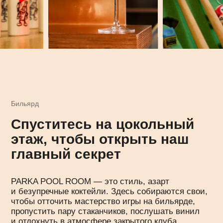
Политика конфиденциальности
Политика согласия на обработку данных