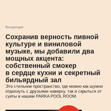
отдохнуть с друзьями наверху, так и скрыться от
суеты в нашем PARKA POOL ROOM.