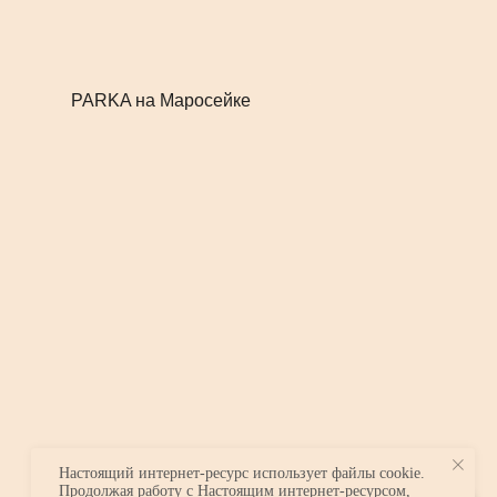
A на Маросейке
Настоящий интернет-ресурс использует файлы cookie.
Продолжая работу с Настоящим интернет-ресурсом,