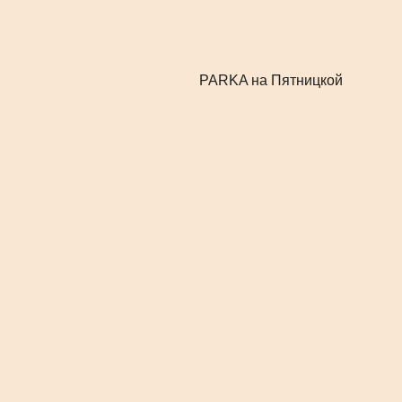
PARKA на Пятницкой